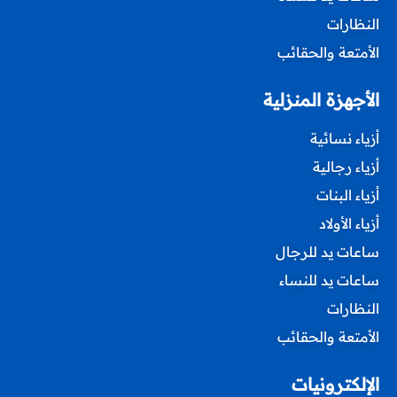
النظارات
الأمتعة والحقائب
الأجهزة المنزلية
أزياء نسائية
أزياء رجالية
أزياء البنات
أزياء الأولاد
ساعات يد للرجال
ساعات يد للنساء
النظارات
الأمتعة والحقائب
الإلكترونيات