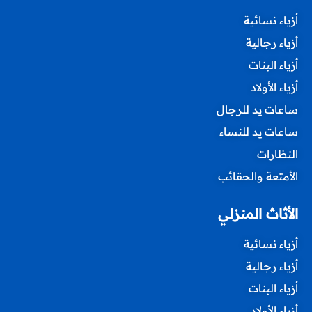
أزياء نسائية
أزياء رجالية
أزياء البنات
أزياء الأولاد
ساعات يد للرجال
ساعات يد للنساء
النظارات
الأمتعة والحقائب
الأثاث المنزلي
أزياء نسائية
أزياء رجالية
أزياء البنات
أزياء الأولاد