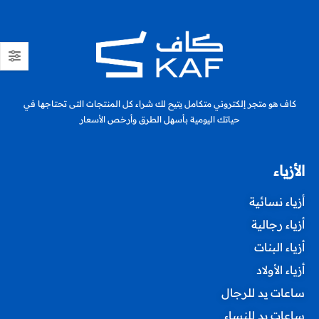
كاف هو متجر إلكتروني متكامل يتيح لك شراء كل المنتجات التى تحتاجها في
حياتك اليومية بأسهل الطرق وأرخص الأسعار
الأزياء
أزياء نسائية
أزياء رجالية
أزياء البنات
أزياء الأولاد
ساعات يد للرجال
ساعات يد للنساء