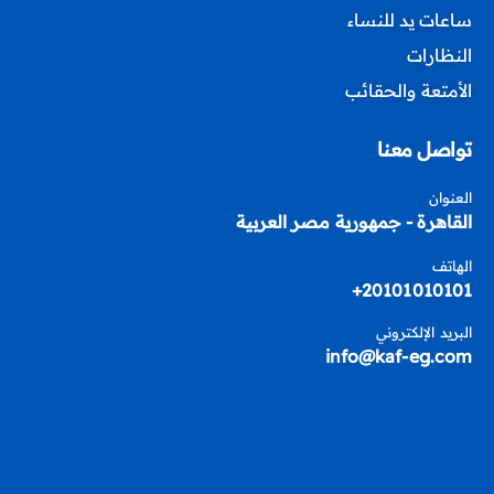
ساعات يد للنساء
النظارات
الأمتعة والحقائب
تواصل معنا
العنوان
القاهرة - جمهورية مصر العربية
الهاتف
20101010101+
البريد الإلكتروني
info@kaf-eg.com