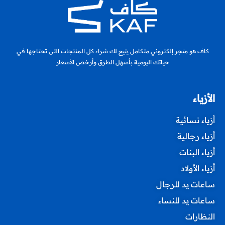
كاف هو متجر إلكتروني متكامل يتيح لك شراء كل المنتجات التى تحتاجها في
حياتك اليومية بأسهل الطرق وأرخص الأسعار
الأزياء
أزياء نسائية
أزياء رجالية
أزياء البنات
أزياء الأولاد
ساعات يد للرجال
ساعات يد للنساء
النظارات