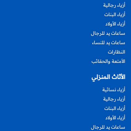
أزياء رجالية
أزياء البنات
أزياء الأولاد
ساعات يد للرجال
ساعات يد للنساء
النظارات
الأمتعة والحقائب
الأثاث المنزلي
أزياء نسائية
أزياء رجالية
أزياء البنات
أزياء الأولاد
ساعات يد للرجال