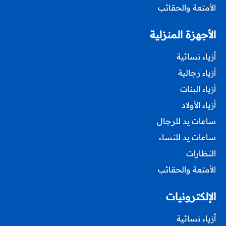
الأمتعة والحقائب
الأجهزة المنزلية
أزياء نسائية
أزياء رجالية
أزياء البنات
أزياء الأولاد
ساعات يد للرجال
ساعات يد للنساء
النظارات
الأمتعة والحقائب
الإلكترونيات
أزياء نسائية