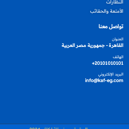
النظارات
الأمتعة والحقائب
تواصل معنا
العنوان
القاهرة - جمهورية مصر العربية
الهاتف
20101010101+
البريد الإلكتروني
info@kaf-eg.com