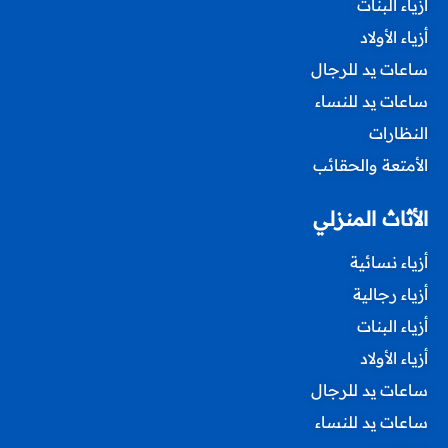
أزياء البنات
أزياء الأولاد
ساعات يد للرجال
ساعات يد للنساء
النظارات
الأمتعة والحقائب
الأثاث المنزلي
أزياء نسائية
أزياء رجالية
أزياء البنات
أزياء الأولاد
ساعات يد للرجال
ساعات يد للنساء