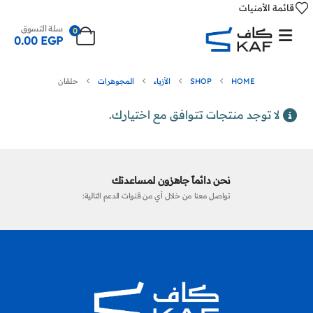
قائمة الأمنيات
سلة التسوق
0
0.00
EGP
HOME
SHOP
الأزياء
المجوهرات
حلقان
لا توجد منتجات تتوافق مع اختيارك.
نحن دائماً جاهزون لمساعدتك
تواصل معنا من خلال أي من قنوات الدعم التالية: