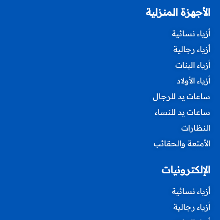
الأجهزة المنزلية
أزياء نسائية
أزياء رجالية
أزياء البنات
أزياء الأولاد
ساعات يد للرجال
ساعات يد للنساء
النظارات
الأمتعة والحقائب
الإلكترونيات
أزياء نسائية
أزياء رجالية