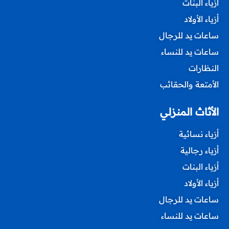
أزياء البنات
أزياء الأولاد
ساعات يد للرجال
ساعات يد للنساء
النظارات
الأمتعة والحقائب
الأثاث المنزلي
أزياء نسائية
أزياء رجالية
أزياء البنات
أزياء الأولاد
ساعات يد للرجال
ساعات يد للنساء