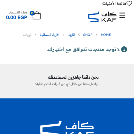
قائمة الأمنيات
سلة التسوق
0
0.00
EGP
HOME
SHOP
الأزياء
الأزياء النسائية
توبات
لا توجد منتجات تتوافق مع اختيارك.
نحن دائماً جاهزون لمساعدتك
تواصل معنا من خلال أي من قنوات الدعم التالية: