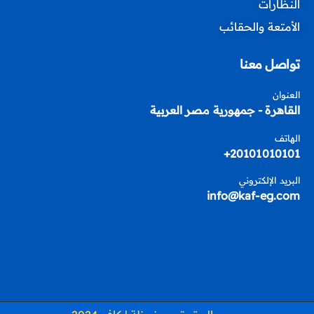
النظارات
الأمتعة والحقائب
تواصل معنا
العنوان
القاهرة - جمهورية مصر العربية
الهاتف
20101010101+
البريد الإلكتروني
info@kaf-eg.com