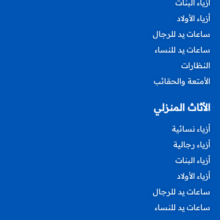
أزياء البنات
أزياء الأولاد
ساعات يد للرجال
ساعات يد للنساء
النظارات
الأمتعة والحقائب
الأثاث المنزلي
أزياء نسائية
أزياء رجالية
أزياء البنات
أزياء الأولاد
ساعات يد للرجال
ساعات يد للنساء