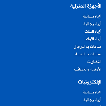
الأجهزة المنزلية
أزياء نسائية
أزياء رجالية
أزياء البنات
أزياء الأولاد
ساعات يد للرجال
ساعات يد للنساء
النظارات
الأمتعة والحقائب
الإلكترونيات
أزياء نسائية
أزياء رجالية