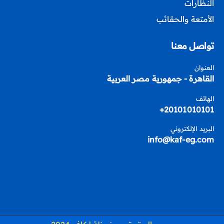
النظارات
الأمتعة والحقائب
تواصل معنا
العنوان
القاهرة - جمهورية مصر العربية
الهاتف
20101010101+
البريد الإلكتروني
info@kaf-eg.com