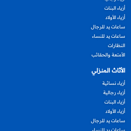
أزياء البنات
أزياء الأولاد
ساعات يد للرجال
ساعات يد للنساء
النظارات
الأمتعة والحقائب
الأثاث المنزلي
أزياء نسائية
أزياء رجالية
أزياء البنات
أزياء الأولاد
ساعات يد للرجال
ساعات يد للنساء