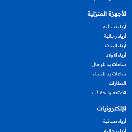
الأجهزة المنزلية
أزياء نسائية
أزياء رجالية
أزياء البنات
أزياء الأولاد
ساعات يد للرجال
ساعات يد للنساء
النظارات
الأمتعة والحقائب
الإلكترونيات
أزياء نسائية
أزياء رجالية