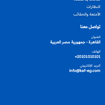
النظارات
الأمتعة والحقائب
تواصل معنا
العنوان
القاهرة - جمهورية مصر العربية
الهاتف
20101010101+
البريد الإلكتروني
info@kaf-eg.com