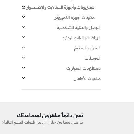
تليفزيونات وأجهزة الستالايت والإكسسوارات
مكونات أجهزة الكمبيوتر
الجمال والعناية الشخصية
الرياضة واللياقة البدنية
المنزل والمطبخ
الموبيلات
مستلزمات السيارات
منتجات الأطفال
نحن دائماً جاهزون لمساعدتك
تواصل معنا من خلال أي من قنوات الدعم التالية: