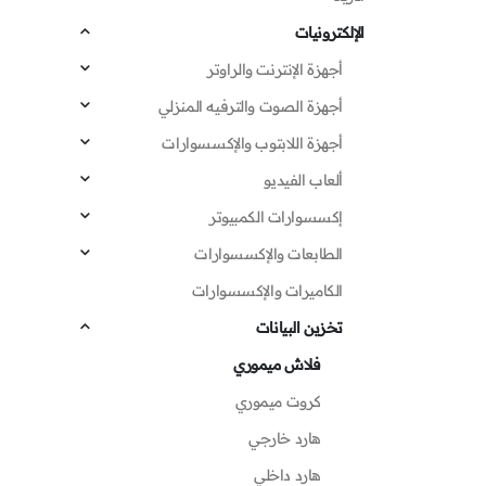
الإلكترونيات
أجهزة الإنترنت والراوتر
أجهزة الصوت والترفيه المنزلي
أجهزة اللابتوب والإكسسوارات
ألعاب الفيديو
إكسسوارات الكمبيوتر
الطابعات والإكسسوارات
الكاميرات والإكسسوارات
تخزين البيانات
فلاش ميموري
كروت ميموري
هارد خارجي
هارد داخلي