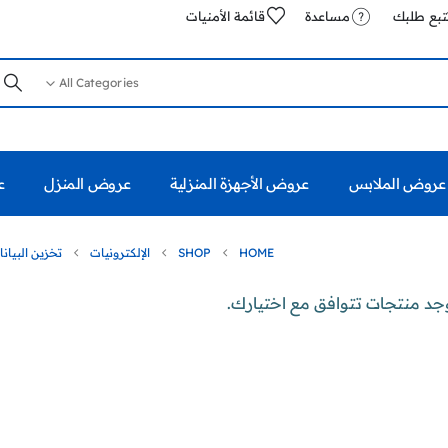
تبع طلبك
مساعدة
قائمة الأمنيات
All Categories
عروض الملابس
عروض الأجهزة المنزلية
عروض المنزل
ع
HOME
SHOP
الإلكترونيات
تخزين البيان
وجد منتجات تتوافق مع اختيارك.