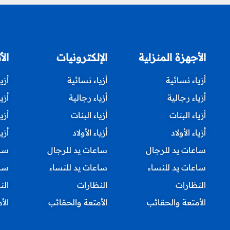
الأجهزة المنزلية
الإلكترونيات
الأ
أزياء نسائية
أزياء نسائية
أزي
أزياء رجالية
أزياء رجالية
أزي
أزياء البنات
أزياء البنات
أزي
أزياء الأولاد
أزياء الأولاد
أزيا
ساعات يد للرجال
ساعات يد للرجال
ساع
ساعات يد للنساء
ساعات يد للنساء
ساع
النظارات
النظارات
الن
الأمتعة والحقائب
الأمتعة والحقائب
الأ