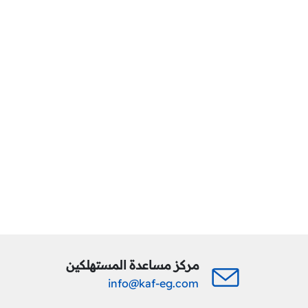
مركز مساعدة المستهلكين
info@kaf-eg.com