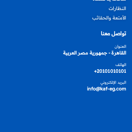
النظارات
الأمتعة والحقائب
تواصل معنا
العنوان
القاهرة - جمهورية مصر العربية
الهاتف
20101010101+
البريد الإلكتروني
info@kaf-eg.com