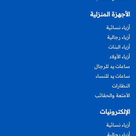
الأجهزة المنزلية
أزياء نسائية
أزياء رجالية
أزياء البنات
أزياء الأولاد
ساعات يد للرجال
ساعات يد للنساء
النظارات
الأمتعة والحقائب
الإلكترونيات
أزياء نسائية
أزياء رجالية