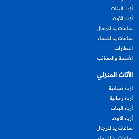
أزياء البنات
أزياء الأولاد
ساعات يد للرجال
ساعات يد للنساء
النظارات
الأمتعة والحقائب
الأثاث المنزلي
أزياء نسائية
أزياء رجالية
أزياء البنات
أزياء الأولاد
ساعات يد للرجال
ساعات يد للنساء