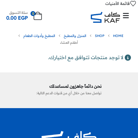
قائمة الأمنيات
سلة التسوق
0
0.00
EGP
HOME
SHOP
المنزل والمطبخ
المطبخ وأدوات الطعام
أطقم العشاء
لا توجد منتجات تتوافق مع اختيارك.
نحن دائماً جاهزون لمساعدتك
تواصل معنا من خلال أي من قنوات الدعم التالية: