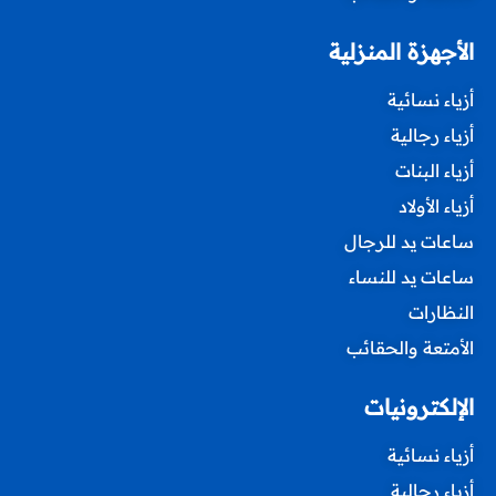
الأجهزة المنزلية
أزياء نسائية
أزياء رجالية
أزياء البنات
أزياء الأولاد
ساعات يد للرجال
ساعات يد للنساء
النظارات
الأمتعة والحقائب
الإلكترونيات
أزياء نسائية
أزياء رجالية