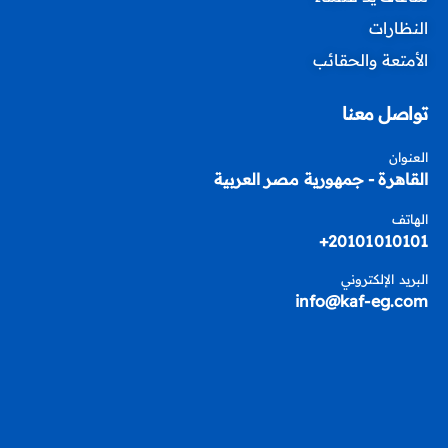
النظارات
الأمتعة والحقائب
تواصل معنا
العنوان
القاهرة - جمهورية مصر العربية
الهاتف
20101010101+
البريد الإلكتروني
info@kaf-eg.com