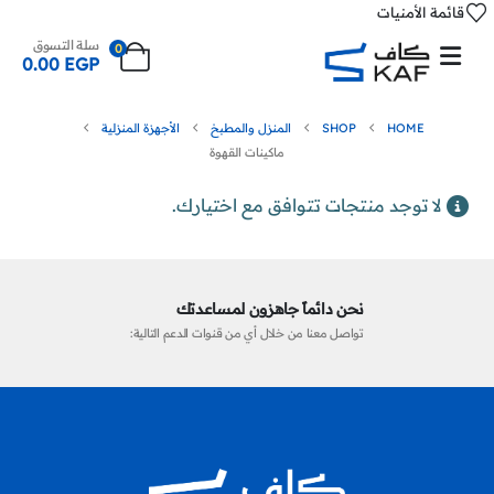
قائمة الأمنيات
سلة التسوق
0
0.00
EGP
HOME
SHOP
المنزل والمطبخ
الأجهزة المنزلية
ماكينات القهوة
لا توجد منتجات تتوافق مع اختيارك.
نحن دائماً جاهزون لمساعدتك
تواصل معنا من خلال أي من قنوات الدعم التالية: