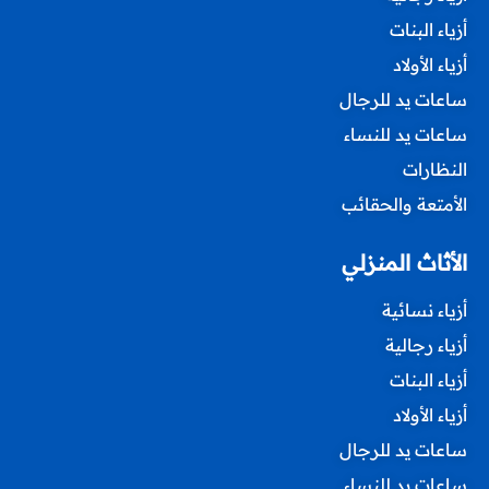
أزياء البنات
أزياء الأولاد
ساعات يد للرجال
ساعات يد للنساء
النظارات
الأمتعة والحقائب
الأثاث المنزلي
أزياء نسائية
أزياء رجالية
أزياء البنات
أزياء الأولاد
ساعات يد للرجال
ساعات يد للنساء