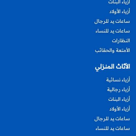
أزياء البنات
أزياء الأولاد
ساعات يد للرجال
ساعات يد للنساء
النظارات
الأمتعة والحقائب
الأثاث المنزلي
أزياء نسائية
أزياء رجالية
أزياء البنات
أزياء الأولاد
ساعات يد للرجال
ساعات يد للنساء