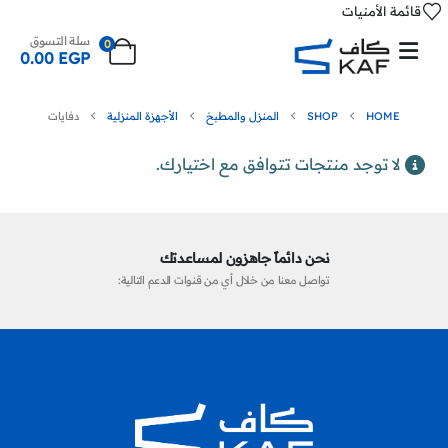
قائمة الأمنيات
سلة التسوق
0
0.00
EGP
HOME
SHOP
المنزل والمطبخ
الأجهزة المنزلية
دفايات
لا توجد منتجات تتوافق مع اختيارك.
نحن دائماً جاهزون لمساعدتك
تواصل معنا من خلال أي من قنوات الدعم التالية: