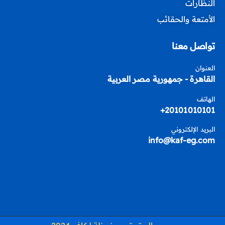
النظارات
الأمتعة والحقائب
تواصل معنا
العنوان
القاهرة - جمهورية مصر العربية
الهاتف
20101010101+
البريد الإلكتروني
info@kaf-eg.com