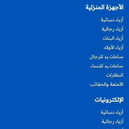
الأجهزة المنزلية
أزياء نسائية
أزياء رجالية
أزياء البنات
أزياء الأولاد
ساعات يد للرجال
ساعات يد للنساء
النظارات
الأمتعة والحقائب
الإلكترونيات
أزياء نسائية
أزياء رجالية