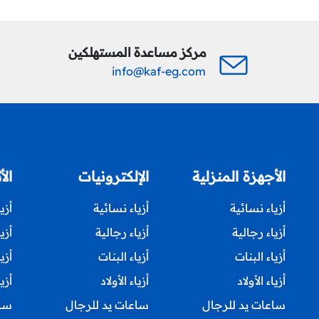
مركز مساعدة المستهلكين
info@kaf-eg.com
الأجهزة المنزلية
الإلكترونيات
الأ
أزياء نسائية
أزياء نسائية
أزي
أزياء رجالية
أزياء رجالية
أزي
أزياء البنات
أزياء البنات
أزي
أزياء الأولاد
أزياء الأولاد
أزيا
ساعات يد للرجال
ساعات يد للرجال
ساع