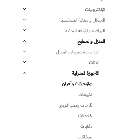
الإلكترونيات
الجمال والعناية الشخصية
الرياضة واللياقة البدنية
المنزل والمطبخ
أدوات وتحسينات المنزل
الأثاث
الأجهزة المنزلية
بوتوجازات وأفران
تكييفات
ثلاجات وديب فريزر
خلاطات
دفايات
سخانات