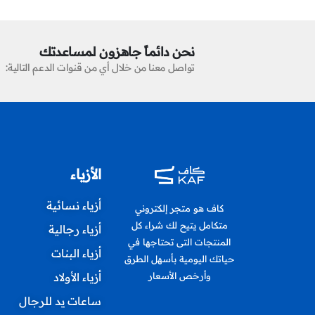
نحن دائماً جاهزون لمساعدتك
تواصل معنا من خلال أي من قنوات الدعم التالية:
الأزياء
أزياء نسائية
كاف هو متجر إلكتروني
متكامل يتيح لك شراء كل
أزياء رجالية
المنتجات التى تحتاجها في
أزياء البنات
حياتك اليومية بأسهل الطرق
أزياء الأولاد
وأرخص الأسعار
ساعات يد للرجال