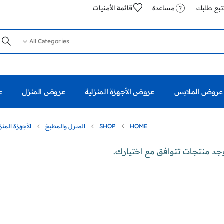
تبع طلبك
مساعدة
قائمة الأمنيات
All Categories
عروض الملابس
عروض الأجهزة المنزلية
عروض المنزل
ع
HOME
SHOP
المنزل والمطبخ
الأجهزة المنز
وجد منتجات تتوافق مع اختيارك.