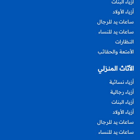
أزياء البنات
أزياء الأولاد
ساعات يد للرجال
ساعات يد للنساء
النظارات
الأمتعة والحقائب
الأثاث المنزلي
أزياء نسائية
أزياء رجالية
أزياء البنات
أزياء الأولاد
ساعات يد للرجال
ساعات يد للنساء