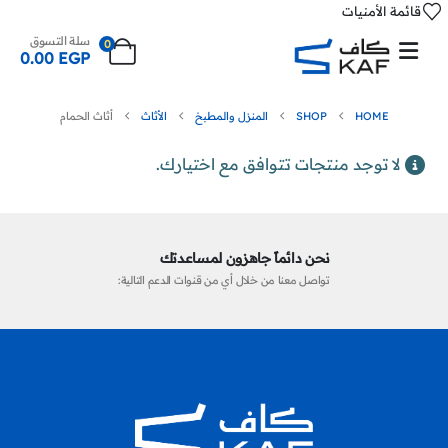
قائمة الأمنيات
سلة التسوق
0
0.00
EGP
HOME
SHOP
المنزل والمطبخ
الأثاث
أثاث الحمام
لا توجد منتجات تتوافق مع اختيارك.
نحن دائماً جاهزون لمساعدتك
تواصل معنا من خلال أي من قنوات الدعم التالية: