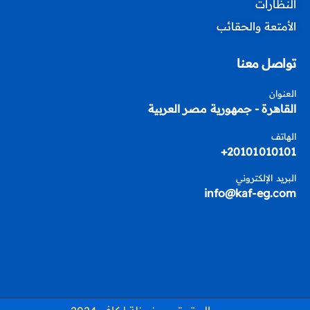
النظارات
الأمتعة والحقائب
تواصل معنا
العنوان
القاهرة - جمهورية مصر العربية
الهاتف
20101010101+
البريد الإلكتروني
info@kaf-eg.com