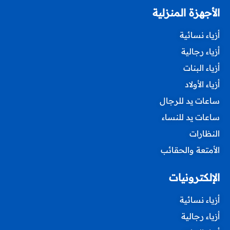
الأجهزة المنزلية
أزياء نسائية
أزياء رجالية
أزياء البنات
أزياء الأولاد
ساعات يد للرجال
ساعات يد للنساء
النظارات
الأمتعة والحقائب
الإلكترونيات
أزياء نسائية
أزياء رجالية