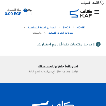
قائمة الأمنيات
سلة التسوق
0
0.00
EGP
HOME
SHOP
الجمال والعناية الشخصية
منتجات الرعاية الصحية
ماسكات
لا توجد منتجات تتوافق مع اختيارك.
نحن دائماً جاهزون لمساعدتك
تواصل معنا من خلال أي من قنوات الدعم التالية: