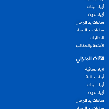
أزياء البنات
أزياء الأولاد
ساعات يد للرجال
ساعات يد للنساء
النظارات
الأمتعة والحقائب
الأثاث المنزلي
أزياء نسائية
أزياء رجالية
أزياء البنات
أزياء الأولاد
ساعات يد للرجال
ساعات يد للنساء