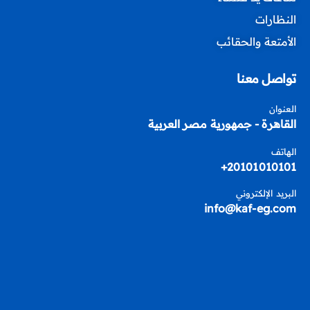
النظارات
الأمتعة والحقائب
تواصل معنا
العنوان
القاهرة - جمهورية مصر العربية
الهاتف
20101010101+
البريد الإلكتروني
info@kaf-eg.com