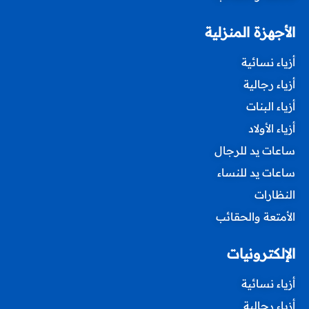
الأجهزة المنزلية
أزياء نسائية
أزياء رجالية
أزياء البنات
أزياء الأولاد
ساعات يد للرجال
ساعات يد للنساء
النظارات
الأمتعة والحقائب
الإلكترونيات
أزياء نسائية
أزياء رجالية