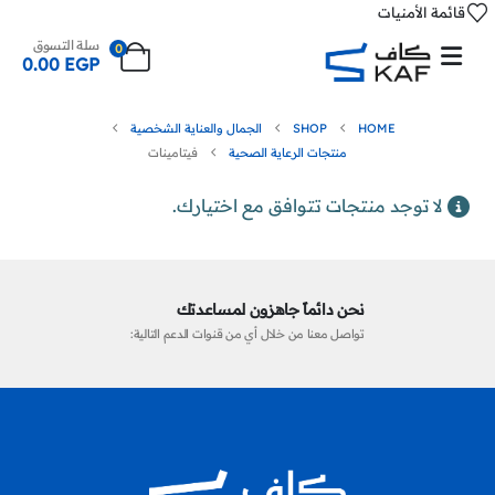
قائمة الأمنيات
سلة التسوق
0
0.00
EGP
HOME
SHOP
الجمال والعناية الشخصية
منتجات الرعاية الصحية
فيتامينات
لا توجد منتجات تتوافق مع اختيارك.
نحن دائماً جاهزون لمساعدتك
تواصل معنا من خلال أي من قنوات الدعم التالية: