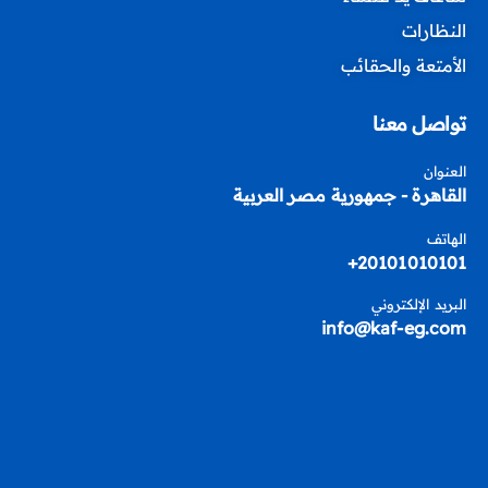
النظارات
الأمتعة والحقائب
تواصل معنا
العنوان
القاهرة - جمهورية مصر العربية
الهاتف
20101010101+
البريد الإلكتروني
info@kaf-eg.com