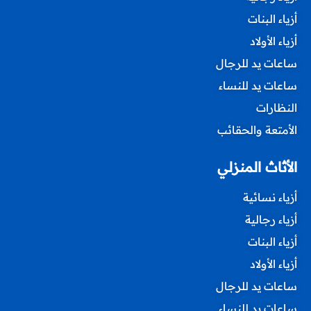
أزياء البنات
أزياء الأولاد
ساعات يد للرجال
ساعات يد للنساء
النظارات
الأمتعة والحقائب
الأثاث المنزلي
أزياء نسائية
أزياء رجالية
أزياء البنات
أزياء الأولاد
ساعات يد للرجال
ساعات يد للنساء