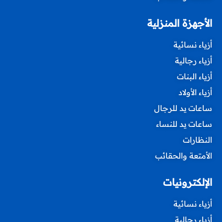
الأجهزة المنزلية
أزياء نسائية
أزياء رجالية
أزياء البنات
أزياء الأولاد
ساعات يد للرجال
ساعات يد للنساء
النظارات
الأمتعة والحقائب
الإلكترونيات
أزياء نسائية
أزياء رجالية