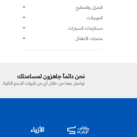
المنزل والمطبخ
الموبيلات
مستلزمات السيارات
منتجات الأطفال
نحن دائماً جاهزون لمساعدتك
تواصل معنا من خلال أي من قنوات الدعم التالية:
الأزياء