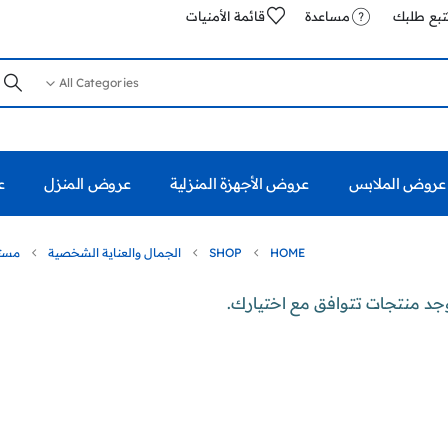
تبع طلبك
مساعدة
قائمة الأمنيات
All Categories
عروض الملابس
عروض الأجهزة المنزلية
عروض المنزل
ع
HOME
SHOP
الجمال والعناية الشخصية
مست
وجد منتجات تتوافق مع اختيارك.