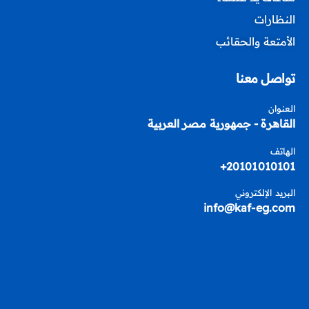
النظارات
الأمتعة والحقائب
تواصل معنا
العنوان
القاهرة - جمهورية مصر العربية
الهاتف
20101010101+
البريد الإلكتروني
info@kaf-eg.com