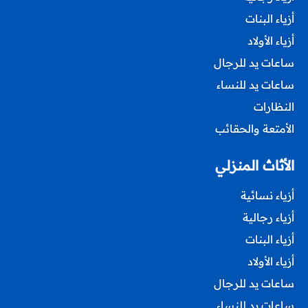
أزياء البنات
أزياء الأولاد
ساعات يد للرجال
ساعات يد للنساء
النظارات
الأمتعة والحقائب
الأثاث المنزلي
أزياء نسائية
أزياء رجالية
أزياء البنات
أزياء الأولاد
ساعات يد للرجال
ساعات يد للنساء