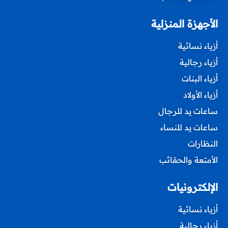
الأجهزة المنزلية
أزياء نسائية
أزياء رجالية
أزياء البنات
أزياء الأولاد
ساعات يد للرجال
ساعات يد للنساء
النظارات
الأمتعة والحقائب
الإلكترونيات
أزياء نسائية
أزياء رجالية