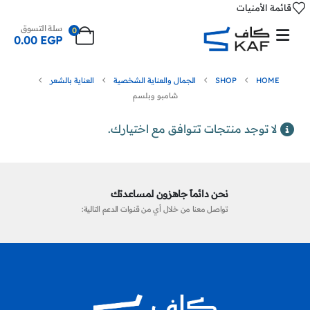
قائمة الأمنيات
سلة التسوق
0
0.00
EGP
HOME
SHOP
الجمال والعناية الشخصية
العناية بالشعر
شامبو وبلسم
لا توجد منتجات تتوافق مع اختيارك.
نحن دائماً جاهزون لمساعدتك
تواصل معنا من خلال أي من قنوات الدعم التالية: