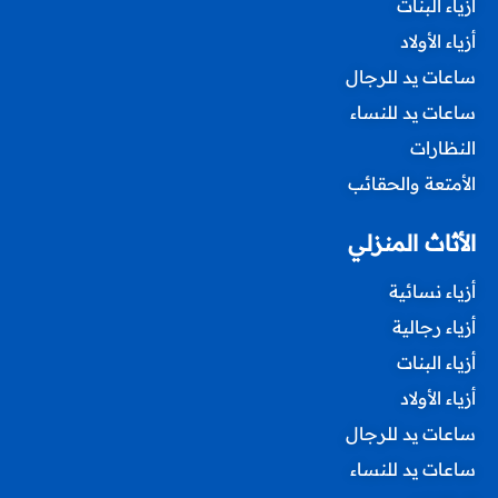
أزياء البنات
أزياء الأولاد
ساعات يد للرجال
ساعات يد للنساء
النظارات
الأمتعة والحقائب
الأثاث المنزلي
أزياء نسائية
أزياء رجالية
أزياء البنات
أزياء الأولاد
ساعات يد للرجال
ساعات يد للنساء