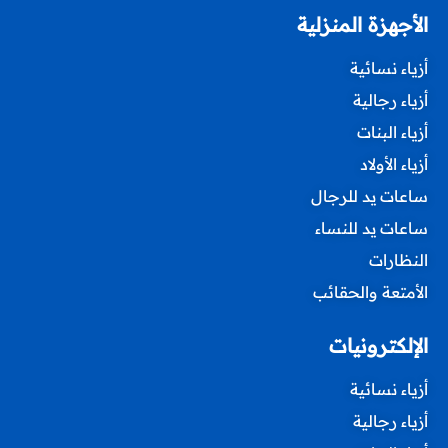
الأجهزة المنزلية
أزياء نسائية
أزياء رجالية
أزياء البنات
أزياء الأولاد
ساعات يد للرجال
ساعات يد للنساء
النظارات
الأمتعة والحقائب
الإلكترونيات
أزياء نسائية
أزياء رجالية