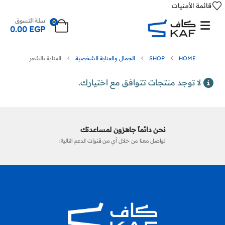
قائمة الأمنيات
سلة التسوق
0
0.00
EGP
HOME
SHOP
الجمال والعناية الشخصية
العناية بالشعر
لا توجد منتجات تتوافق مع اختيارك.
نحن دائماً جاهزون لمساعدتك
تواصل معنا من خلال أي من قنوات الدعم التالية: