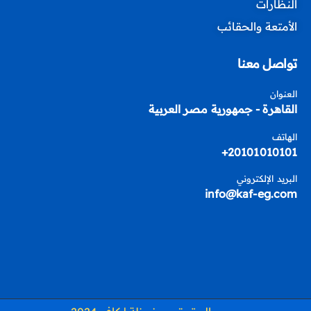
النظارات
الأمتعة والحقائب
تواصل معنا
العنوان
القاهرة - جمهورية مصر العربية
الهاتف
20101010101+
البريد الإلكتروني
info@kaf-eg.com