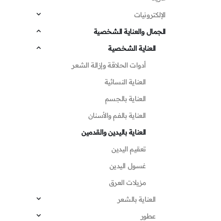
الإلكترونيات
الجمال والعناية الشخصية
العناية الشخصية
أدوات الحلاقة وإزالة الشعر
العناية النسائية
العناية بالجسم
العناية بالفم والأسنان
العناية باليدين والقدمين
تعقيم اليدين
غسول اليدين
مزيلات العرق
العناية بالشعر
عطور