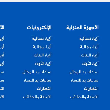
الأجهزة المنزلية
الإلكترونيات
الأ
أزياء نسائية
أزياء نسائية
أزي
أزياء رجالية
أزياء رجالية
أزي
أزياء البنات
أزياء البنات
أزي
أزياء الأولاد
أزياء الأولاد
أزيا
ساعات يد للرجال
ساعات يد للرجال
ساع
ساعات يد للنساء
ساعات يد للنساء
ساع
النظارات
النظارات
الن
الأمتعة والحقائب
الأمتعة والحقائب
الأ