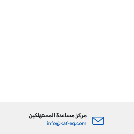
مركز مساعدة المستهلكين
info@kaf-eg.com