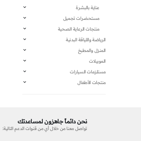
عناية بالبشرة
مستحضرات تجميل
منتجات الرعاية الصحية
الرياضة واللياقة البدنية
المنزل والمطبخ
الموبيلات
مستلزمات السيارات
منتجات الأطفال
نحن دائماً جاهزون لمساعدتك
تواصل معنا من خلال أي من قنوات الدعم التالية: