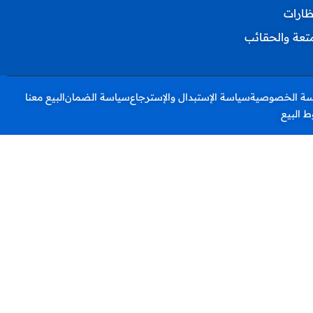
ظارات
متعة والحقائب
ة الخصوصية
سياسة الإستبدال والإسترجاع
سياسة الضمان
البيع معنا
 البيع