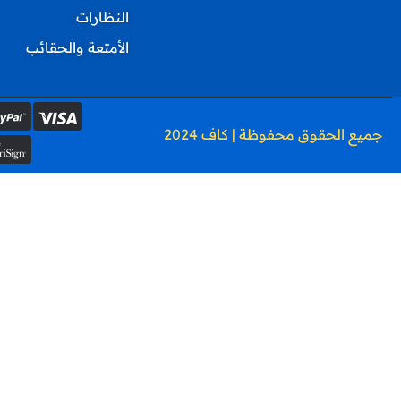
النظارات
الأمتعة والحقائب
جميع الحقوق محفوظة | كاف 2024