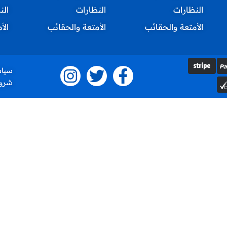
النظارات
النظارات
الن
الأمتعة والحقائب
الأمتعة والحقائب
الأ
سياس
شروط